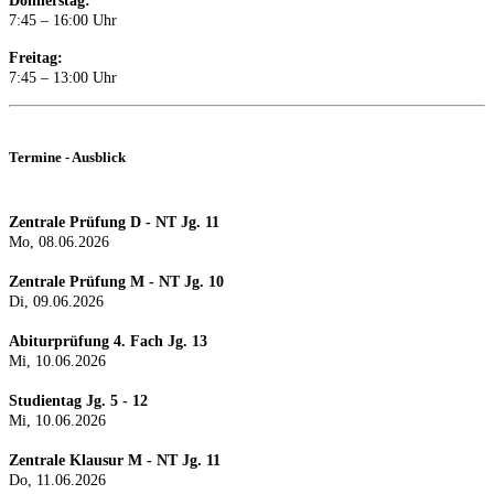
Donnerstag:
7:45 – 16:00 Uhr
Freitag:
7:45 – 13:00 Uhr
Termine - Ausblick
Zentrale Prüfung D - NT Jg. 11
Mo, 08.06.2026
Zentrale Prüfung M - NT Jg. 10
Di, 09.06.2026
Abiturprüfung 4. Fach Jg. 13
Mi, 10.06.2026
Studientag Jg. 5 - 12
Mi, 10.06.2026
Zentrale Klausur M - NT Jg. 11
Do, 11.06.2026