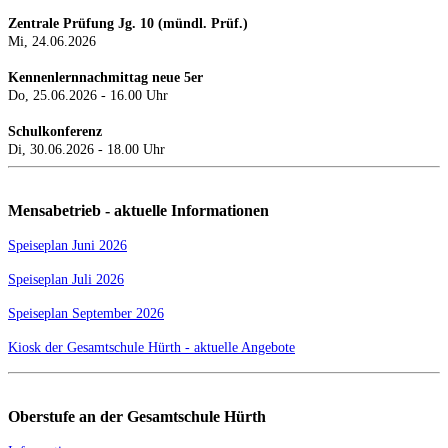
Zentrale Prüfung Jg. 10 (mündl. Prüf.)
Mi, 24.0
6.2026
Kennenlernnachmittag neue 5er
Do, 25.06.2026 - 16.00 Uhr
Schulkonferenz
Di, 30.06.2026 - 18.00 Uhr
Mensabetrieb - aktuelle Informationen
Speiseplan Juni 2026
Speiseplan Juli 2026
Speiseplan September 2026
Kiosk der Gesamtschule Hürth - aktuelle Angebote
Oberstufe an der Gesamtschule Hürth