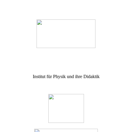
Institut für Physik und ihre Didaktik