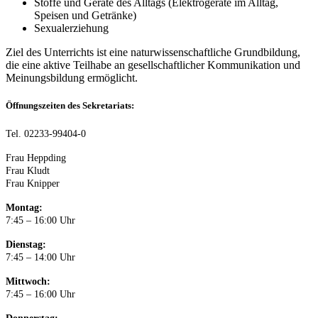
Stoffe und Geräte des Alltags (Elektrogeräte im Alltag,
Speisen und Getränke)
Sexualerziehung
Ziel des Unterrichts ist eine naturwissenschaftliche Grundbildung,
die eine aktive Teilhabe an gesellschaftlicher Kommunikation und
Meinungsbildung ermöglicht.
Öffnungszeiten des Sekretariats:
Tel. 02233-99404-0
Frau Heppding
Frau Kludt
Frau Knipper
Montag:
7:45 – 16:00 Uhr
Dienstag:
7:45 – 14:00 Uhr
Mittwoch:
7:45 – 16:00 Uhr