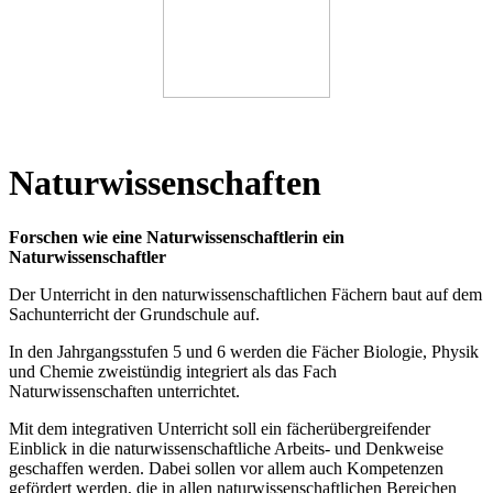
Naturwissenschaften
Forschen wie eine Naturwissenschaftlerin ein
Naturwissenschaftler
Der Unterricht in den naturwissenschaftlichen Fächern baut auf dem
Sachunterricht der Grundschule auf.
In den Jahrgangsstufen 5 und 6 werden die Fächer Biologie, Physik
und Chemie zweistündig integriert als das Fach
Naturwissenschaften unterrichtet.
Mit dem integrativen Unterricht soll ein fächerübergreifender
Einblick in die naturwissenschaftliche Arbeits- und Denkweise
geschaffen werden. Dabei sollen vor allem auch Kompetenzen
gefördert werden, die in allen naturwissenschaftlichen Bereichen