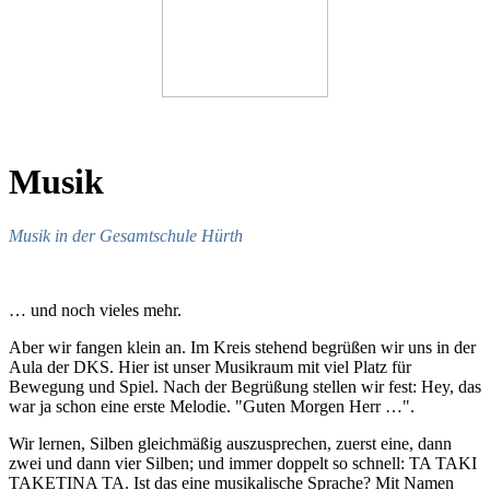
Musik
Musik in der Gesamtschule Hürth
… und noch vieles mehr.
Aber wir fangen klein an. Im Kreis stehend begrüßen wir uns in der
Aula der DKS. Hier ist unser Musikraum mit viel Platz für
Bewegung und Spiel. Nach der Begrüßung stellen wir fest: Hey, das
war ja schon eine erste Melodie. "Guten Morgen Herr …".
Wir lernen, Silben gleichmäßig auszusprechen, zuerst eine, dann
zwei und dann vier Silben; und immer doppelt so schnell: TA TAKI
TAKETINA TA. Ist das eine musikalische Sprache? Mit Namen