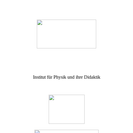
Institut für Physik und ihre Didaktik