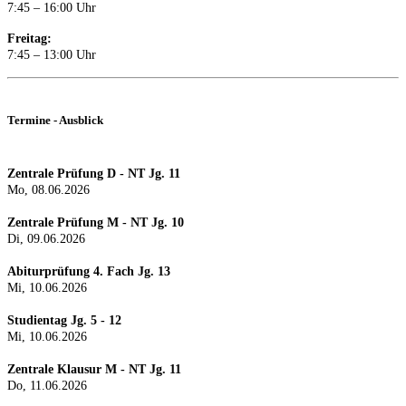
7:45 – 16:00 Uhr
Freitag:
7:45 – 13:00 Uhr
Termine - Ausblick
Zentrale Prüfung D - NT Jg. 11
Mo, 08.06.2026
Zentrale Prüfung M - NT Jg. 10
Di, 09.06.2026
Abiturprüfung 4. Fach Jg. 13
Mi, 10.06.2026
Studientag Jg. 5 - 12
Mi, 10.06.2026
Zentrale Klausur M - NT Jg. 11
Do, 11.06.2026