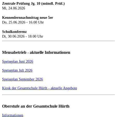
Zentrale Prüfung Jg. 10 (mündl. Prüf.)
Mi, 24.0
6.2026
Kennenlernnachmittag neue 5er
Do, 25.06.2026 - 16.00 Uhr
Schulkonferenz
Di, 30.06.2026 - 18.00 Uhr
Mensabetrieb - aktuelle Informationen
Speiseplan Juni 2026
Speiseplan Juli 2026
Speiseplan September 2026
Kiosk der Gesamtschule Hürth - aktuelle Angebote
Oberstufe an der Gesamtschule Hürth
Informationen