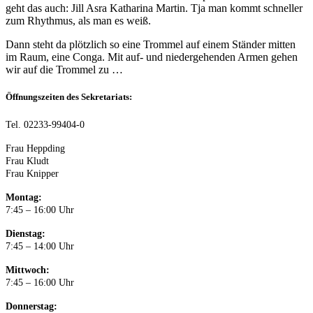
geht das auch: Jill Asra Katharina Martin. Tja man kommt schneller
zum Rhythmus, als man es weiß.
Dann steht da plötzlich so eine Trommel auf einem Ständer mitten
im Raum, eine Conga. Mit auf- und niedergehenden Armen gehen
wir auf die Trommel zu …
Öffnungszeiten des Sekretariats:
Tel. 02233-99404-0
Frau Heppding
Frau Kludt
Frau Knipper
Montag:
7:45 – 16:00 Uhr
Dienstag:
7:45 – 14:00 Uhr
Mittwoch:
7:45 – 16:00 Uhr
Donnerstag: