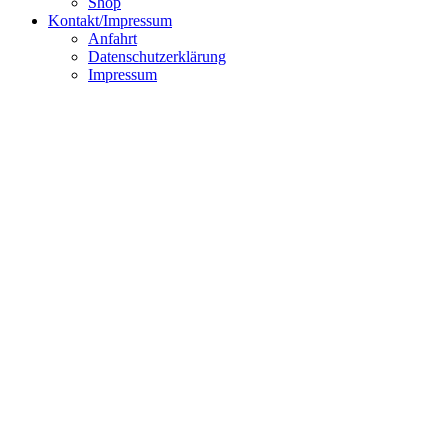
Shop
Kontakt/Impressum
Anfahrt
Datenschutzerklärung
Impressum