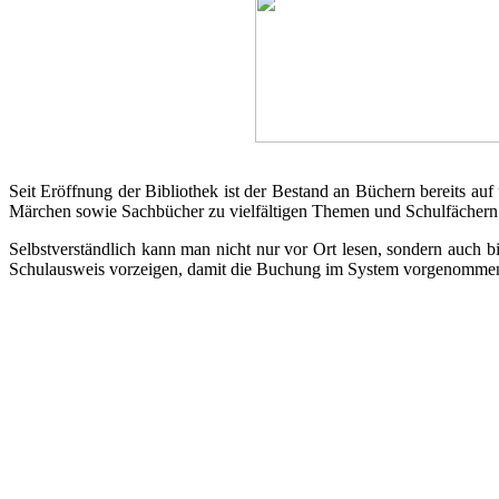
Seit Eröffnung der Bibliothek ist der Bestand an Büchern bereits a
Märchen sowie Sachbücher zu vielfältigen Themen und Schulfächern.
Selbstverständlich kann man nicht nur vor Ort lesen, sondern auch 
Schulausweis vorzeigen, damit die Buchung im System vorgenomme