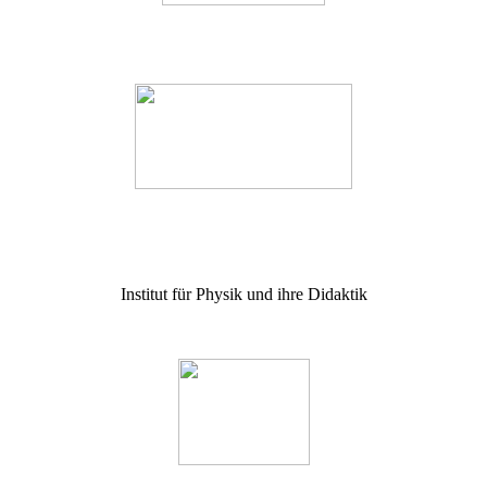
Institut für Physik und ihre Didaktik