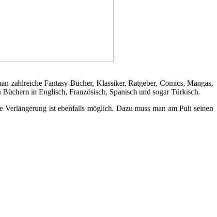
man zahlreiche Fantasy-Bücher, Klassiker, Ratgeber, Comics, Mangas,
Büchern in Englisch, Französisch, Spanisch und sogar Türkisch.
ne Verlängerung ist ebenfalls möglich. Dazu muss man am Pult seinen