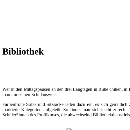
Bibliothek
Wer in den Mittagspausen an den drei Langtagen in Ruhe chillen, in
man nur seinen Schulausweis.
Farbenfrohe Sofas und Sitzsäcke laden dazu ein, es sich gemütlich
markierte Kategorien aufgeteilt. So findet man sich leicht zurec
Schüler*innen des Profilkurses, die abwechselnd Bibliothekdienst leis