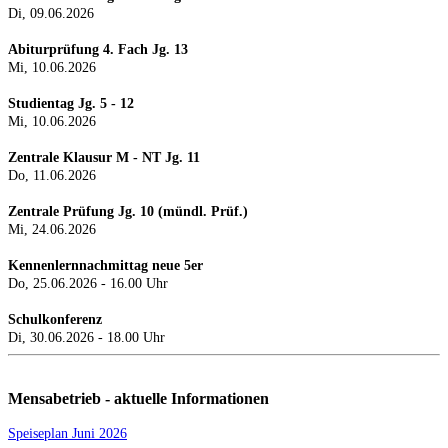
Di, 09.06.2026
Abiturprüfung 4. Fach Jg. 13
Mi, 10.06.2026
Studientag Jg. 5 - 12
Mi, 10.06.2026
Zentrale Klausur M - NT Jg. 11
Do, 11.06.2026
Zentrale Prüfung Jg. 10 (mündl. Prüf.)
Mi, 24.0
6.2026
Kennenlernnachmittag neue 5er
Do, 25.06.2026 - 16.00 Uhr
Schulkonferenz
Di, 30.06.2026 - 18.00 Uhr
Mensabetrieb - aktuelle Informationen
Speiseplan Juni 2026