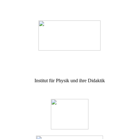
Institut für Physik und ihre Didaktik