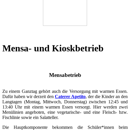
Mensa- und Kioskbetrieb
Mensabetrieb
Zu einem Ganztag gehört auch die Versorgung mit warmen Essen.
Dafür haben wir derzeit den
Caterer Apetito
, der die Kinder an den
Langtagen (Montag, Mittwoch, Donnerstag) zwischen 12:45 und
13:40 Uhr mit einem warmen Essen versorgt. Hier werden zwei
Menülinien angeboten, eine vegetarische- und eine Fleisch- bzw.
Fischlinie sowie ein Salatteller.
Die Hauptkomponente bekommen die Schüler*innen beim