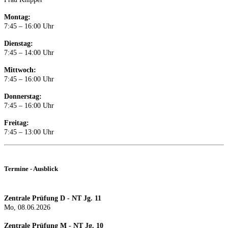
Montag:
7:45 – 16:00 Uhr
Dienstag:
7:45 – 14:00 Uhr
Mittwoch:
7:45 – 16:00 Uhr
Donnerstag:
7:45 – 16:00 Uhr
Freitag:
7:45 – 13:00 Uhr
Termine - Ausblick
Zentrale Prüfung D - NT Jg. 11
Mo, 08.06.2026
Zentrale Prüfung M - NT Jg. 10