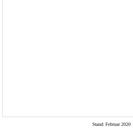
Stand: Februar 2020