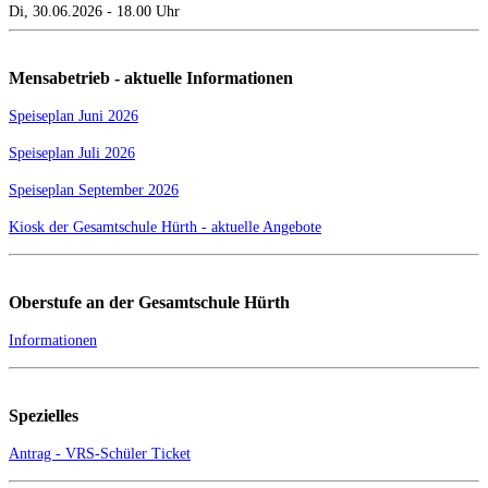
Di, 30.06.2026 - 18.00 Uhr
Mensabetrieb - aktuelle Informationen
Speiseplan Juni 2026
Speiseplan Juli 2026
Speiseplan September 2026
Kiosk der Gesamtschule Hürth - aktuelle Angebote
Oberstufe an der Gesamtschule Hürth
Informationen
Spezielles
Antrag - VRS-Schüler Ticket