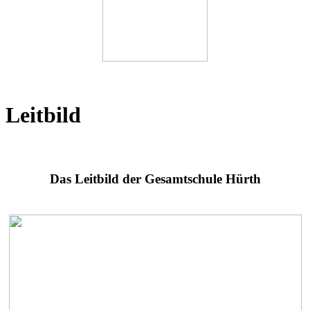
Leitbild
Das Leitbild der Gesamtschule Hürth