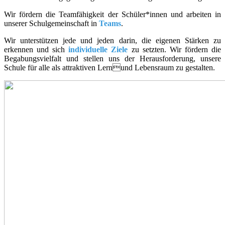
Wir fördern die Teamfähigkeit der Schüler*innen und arbeiten in
unserer Schulgemeinschaft in
Teams
.
Wir unterstützen jede und jeden darin, die eigenen Stärken zu
erkennen und sich
individuelle Ziele
zu setzten. Wir fördern die
Begabungsvielfalt und stellen uns der Herausforderung, unsere
Schule für alle als attraktiven Lernund Lebensraum zu gestalten.