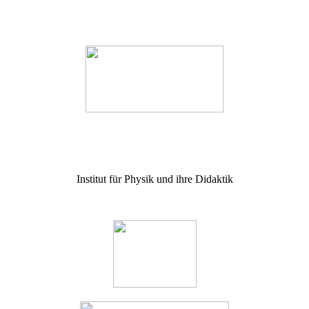
Institut für Physik und ihre Didaktik