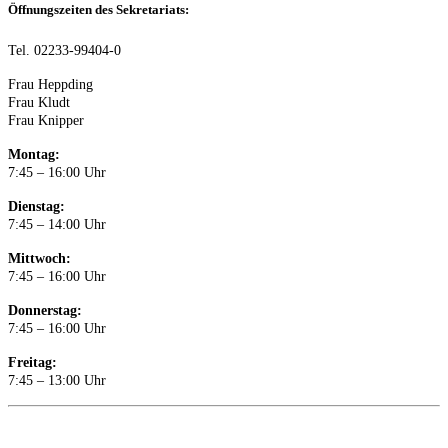
Öffnungszeiten des Sekretariats:
Tel. 02233-99404-0
Frau Heppding
Frau Kludt
Frau Knipper
Montag:
7:45 – 16:00 Uhr
Dienstag:
7:45 – 14:00 Uhr
Mittwoch:
7:45 – 16:00 Uhr
Donnerstag:
7:45 – 16:00 Uhr
Freitag:
7:45 – 13:00 Uhr