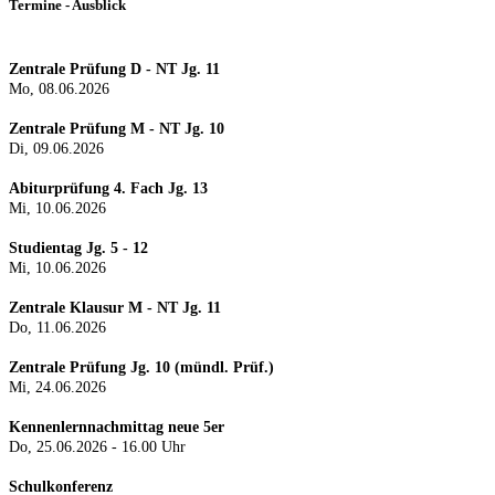
Termine - Ausblick
Zentrale Prüfung D - NT Jg. 11
Mo, 08.06.2026
Zentrale Prüfung M - NT Jg. 10
Di, 09.06.2026
Abiturprüfung 4. Fach Jg. 13
Mi, 10.06.2026
Studientag Jg. 5 - 12
Mi, 10.06.2026
Zentrale Klausur M - NT Jg. 11
Do, 11.06.2026
Zentrale Prüfung Jg. 10 (mündl. Prüf.)
Mi, 24.0
6.2026
Kennenlernnachmittag neue 5er
Do, 25.06.2026 - 16.00 Uhr
Schulkonferenz